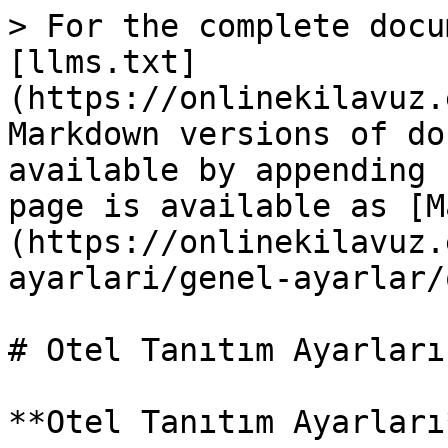
> For the complete docu
[llms.txt]
(https://onlinekilavuz.
Markdown versions of do
available by appending 
page is available as [M
(https://onlinekilavuz.
ayarlari/genel-ayarlar/
# Otel Tanıtım Ayarları

**Otel Tanıtım Ayarları*