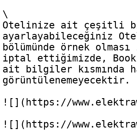
\

Otelinize ait çeşitli b
ayarlayabileceğiniz Ote
bölümünde örnek olması 
iptal ettiğimizde, Book
ait bilgiler kısmında h
görüntülenemeyecektir.

![](https://www.elektra
![](https://www.elektra